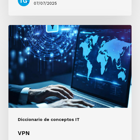
07/07/2025
VPN
Diccionario de conceptos IT
VPN