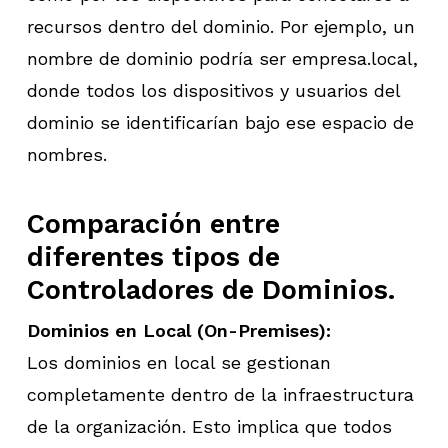
recursos dentro del dominio. Por ejemplo, un
nombre de dominio podría ser empresa.local,
donde todos los dispositivos y usuarios del
dominio se identificarían bajo ese espacio de
nombres.
Comparación entre
diferentes tipos de
Controladores de Dominios.
Dominios en Local (On-Premises):
Los dominios en local se gestionan
completamente dentro de la infraestructura
de la organización. Esto implica que todos