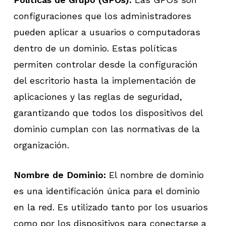
configuraciones que los administradores
pueden aplicar a usuarios o computadoras
dentro de un dominio. Estas políticas
permiten controlar desde la configuración
del escritorio hasta la implementación de
aplicaciones y las reglas de seguridad,
garantizando que todos los dispositivos del
dominio cumplan con las normativas de la
organización.
Nombre de Dominio:
El nombre de dominio
es una identificación única para el dominio
en la red. Es utilizado tanto por los usuarios
como por los dispositivos para conectarse a