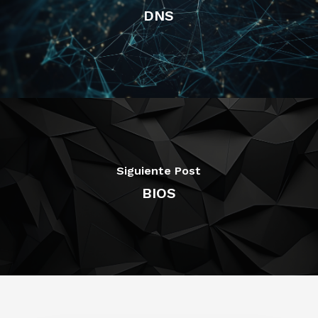
DNS
Siguiente Post
BIOS