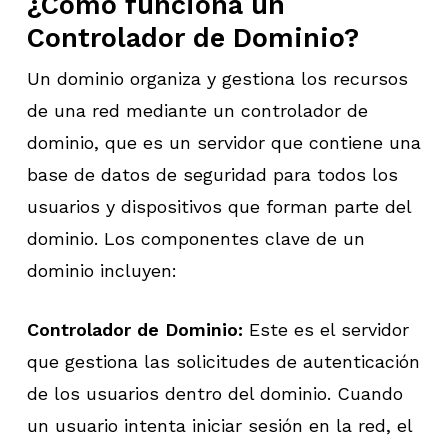
¿Cómo funciona un
Controlador de Dominio?
Un dominio organiza y gestiona los recursos
de una red mediante un controlador de
dominio, que es un servidor que contiene una
base de datos de seguridad para todos los
usuarios y dispositivos que forman parte del
dominio. Los componentes clave de un
dominio incluyen:
Controlador de Dominio:
Este es el servidor
que gestiona las solicitudes de autenticación
de los usuarios dentro del dominio. Cuando
un usuario intenta iniciar sesión en la red, el