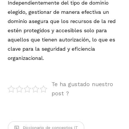
Independientemente del tipo de dominio
elegido, gestionar de manera efectiva un
dominio asegura que los recursos de la red
estén protegidos y accesibles solo para
aquellos que tienen autorización, lo que es
clave para la seguridad y eficiencia
organizacional.
Te ha gustado nuestro
post ?
Diccionario de conceptos IT