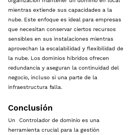
organización mantener un dominio en local
mientras extiende sus capacidades a la
nube. Este enfoque es ideal para empresas
que necesitan conservar ciertos recursos
sensibles en sus instalaciones mientras
aprovechan la escalabilidad y flexibilidad de
la nube. Los dominios híbridos ofrecen
redundancia y aseguran la continuidad del
negocio, incluso si una parte de la
infraestructura falla.
Conclusión
Un Controlador de dominio es una
herramienta crucial para la gestión