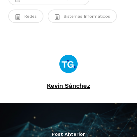
Redes
Sistemas Informáticos
Kevin Sánchez
Post Anterior