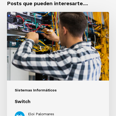
Posts que pueden interesarte....
Switch
Sistemas Informáticos
Switch
Eloi Palomares