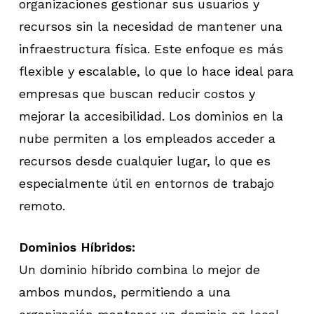
organizaciones gestionar sus usuarios y
recursos sin la necesidad de mantener una
infraestructura física. Este enfoque es más
flexible y escalable, lo que lo hace ideal para
empresas que buscan reducir costos y
mejorar la accesibilidad. Los dominios en la
nube permiten a los empleados acceder a
recursos desde cualquier lugar, lo que es
especialmente útil en entornos de trabajo
remoto.
Dominios Híbridos:
Un dominio híbrido combina lo mejor de
ambos mundos, permitiendo a una