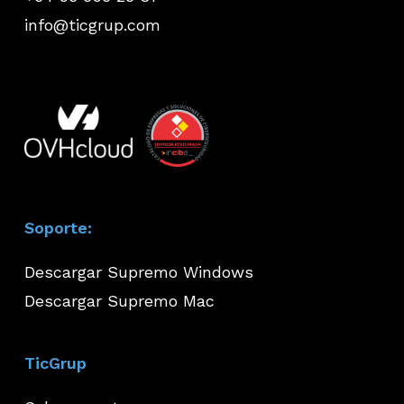
info@ticgrup.com
Soporte:
Descargar Supremo Windows
Descargar Supremo Mac
TicGrup