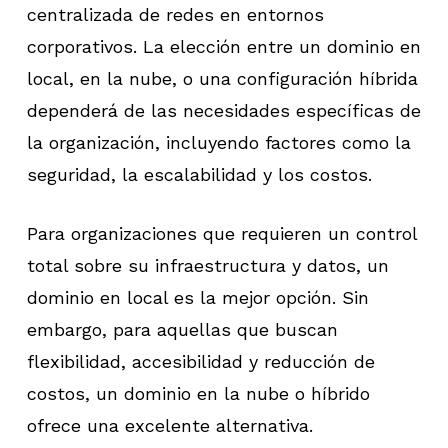
centralizada de redes en entornos
corporativos. La elección entre un dominio en
local, en la nube, o una configuración híbrida
dependerá de las necesidades específicas de
la organización, incluyendo factores como la
seguridad, la escalabilidad y los costos.
Para organizaciones que requieren un control
total sobre su infraestructura y datos, un
dominio en local es la mejor opción. Sin
embargo, para aquellas que buscan
flexibilidad, accesibilidad y reducción de
costos, un dominio en la nube o híbrido
ofrece una excelente alternativa.