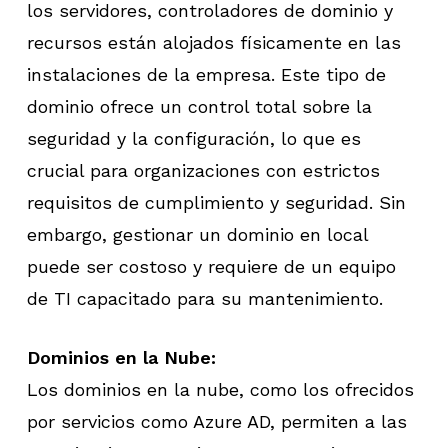
los servidores, controladores de dominio y
recursos están alojados físicamente en las
instalaciones de la empresa. Este tipo de
dominio ofrece un control total sobre la
seguridad y la configuración, lo que es
crucial para organizaciones con estrictos
requisitos de cumplimiento y seguridad. Sin
embargo, gestionar un dominio en local
puede ser costoso y requiere de un equipo
de TI capacitado para su mantenimiento.
Dominios en la Nube:
Los dominios en la nube, como los ofrecidos
por servicios como Azure AD, permiten a las