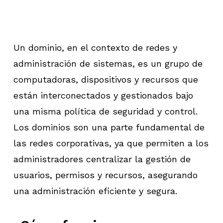
Un dominio, en el contexto de redes y
administración de sistemas, es un grupo de
computadoras, dispositivos y recursos que
están interconectados y gestionados bajo
una misma política de seguridad y control.
Los dominios son una parte fundamental de
las redes corporativas, ya que permiten a los
administradores centralizar la gestión de
usuarios, permisos y recursos, asegurando
una administración eficiente y segura.