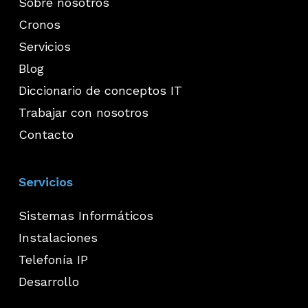
Sobre nosotros
Cronos
Servicios
Blog
Diccionario de conceptos IT
Trabajar con nosotros
Contacto
Servicios
Sistemas Informáticos
Instalaciones
Telefonía IP
Desarrollo