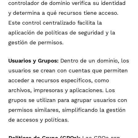
controlador de dominio verifica su identidad
y determina a qué recursos tiene acceso.
Este control centralizado facilita la
aplicación de políticas de seguridad y la
gestión de permisos.
Usuarios y Grupos:
Dentro de un dominio, los
usuarios se crean con cuentas que permiten
acceder a recursos específicos, como
archivos, impresoras y aplicaciones. Los
grupos se utilizan para agrupar usuarios con
permisos similares, simplificando la gestión
de accesos y políticas.
Políticas de Grupo (GPOs):
Las GPOs son