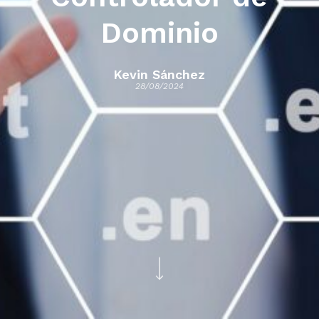
Dominio
Kevin Sánchez
28/08/2024