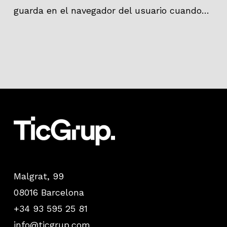
guarda en el navegador del usuario cuando…
Malgrat, 99
08016 Barcelona
+34 93 595 25 81
info@ticgrup.com