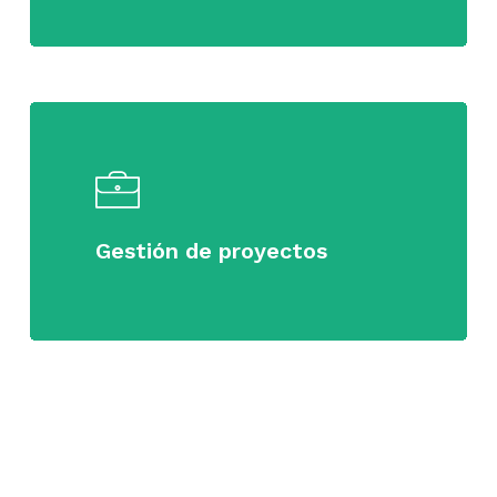
Learn
more
Gestión de proyectos