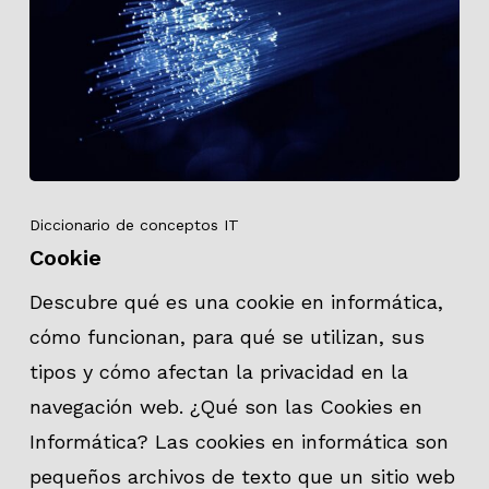
Diccionario de conceptos IT
Cookie
Descubre qué es una cookie en informática,
cómo funcionan, para qué se utilizan, sus
tipos y cómo afectan la privacidad en la
navegación web. ¿Qué son las Cookies en
Informática? Las cookies en informática son
pequeños archivos de texto que un sitio web