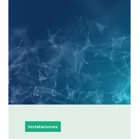
Instalaciones