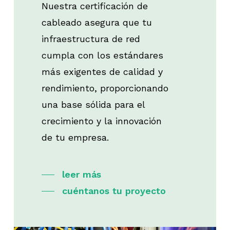
Nuestra certificación de
cableado asegura que tu
infraestructura de red
cumpla con los estándares
más exigentes de calidad y
rendimiento, proporcionando
una base sólida para el
crecimiento y la innovación
de tu empresa.
leer más
cuéntanos tu proyecto