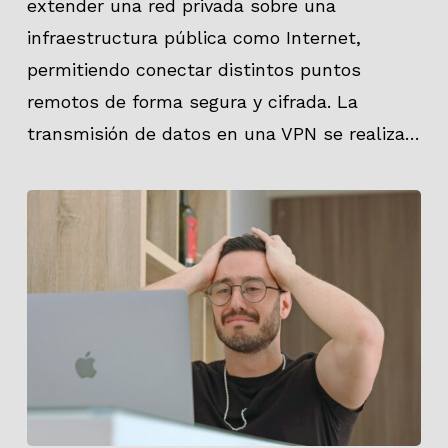
extender una red privada sobre una
infraestructura pública como Internet,
permitiendo conectar distintos puntos
remotos de forma segura y cifrada. La
transmisión de datos en una VPN se realiza…