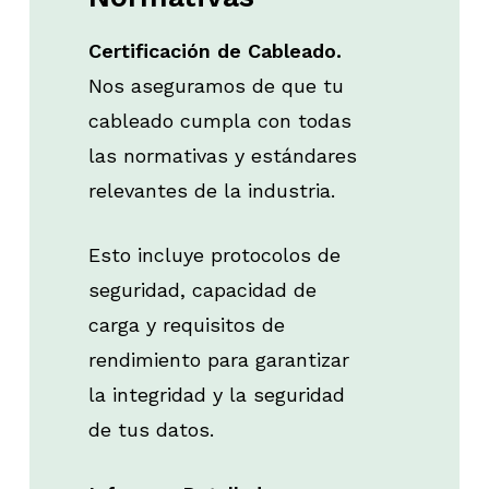
Certificación de Cableado.
Nos aseguramos de que tu
cableado cumpla con todas
las normativas y estándares
relevantes de la industria.
Esto incluye protocolos de
seguridad, capacidad de
carga y requisitos de
rendimiento para garantizar
la integridad y la seguridad
de tus datos.