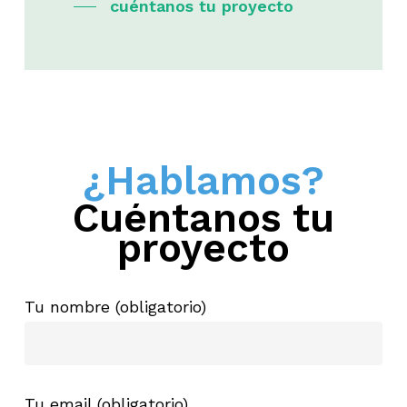
cuéntanos tu proyecto
¿Hablamos?
Cuéntanos tu
proyecto
Tu nombre (obligatorio)
Tu email (obligatorio)