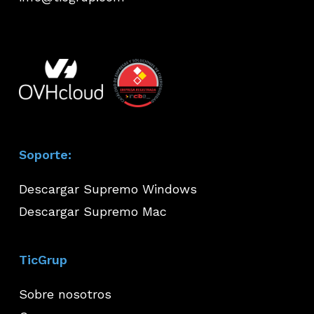
Soporte:
Descargar Supremo Windows
Descargar Supremo Mac
TicGrup
Sobre nosotros