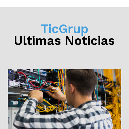
TicGrup
Últimas Noticias