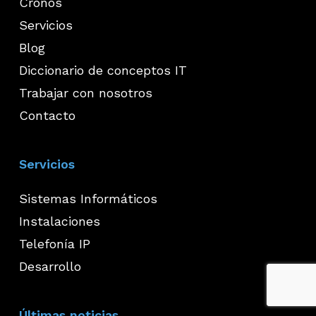
Cronos
Servicios
Blog
Diccionario de conceptos IT
Trabajar con nosotros
Contacto
Servicios
Sistemas Informáticos
Instalaciones
Telefonía IP
Desarrollo
Últimas noticias