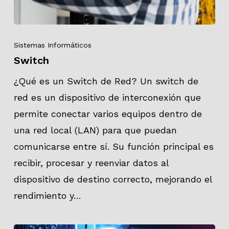
Sistemas Informáticos
Switch
¿Qué es un Switch de Red? Un switch de
red es un dispositivo de interconexión que
permite conectar varios equipos dentro de
una red local (LAN) para que puedan
comunicarse entre sí. Su función principal es
recibir, procesar y reenviar datos al
dispositivo de destino correcto, mejorando el
rendimiento y…