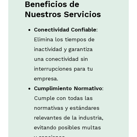
Beneficios
de
Nuestros
Servicios
Conectividad Confiable
:
Elimina los tiempos de
inactividad y garantiza
una conectividad sin
interrupciones para tu
empresa.
Cumplimiento Normativo
:
Cumple con todas las
normativas y estándares
relevantes de la industria,
evitando posibles multas