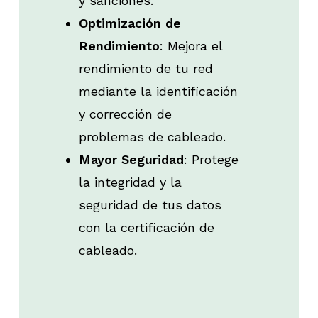
y sanciones.
Optimización de
Rendimiento
: Mejora el
rendimiento de tu red
mediante la identificación
y corrección de
problemas de cableado.
Mayor Seguridad
: Protege
la integridad y la
seguridad de tus datos
con la certificación de
cableado.