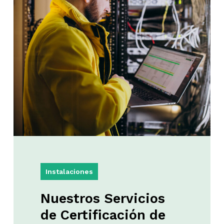
Instalaciones
Nuestros
Servicios
de
Certificación
de