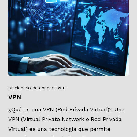
Diccionario de conceptos IT
VPN
¿Qué es una VPN (Red Privada Virtual)? Una
VPN (Virtual Private Network o Red Privada
Virtual) es una tecnología que permite