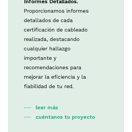
Informes Detallados.
Proporcionamos informes
detallados de cada
certificación de cableado
realizada, destacando
cualquier hallazgo
importante y
recomendaciones para
mejorar la eficiencia y la
fiabilidad de tu red.
leer más
cuéntanos tu proyecto