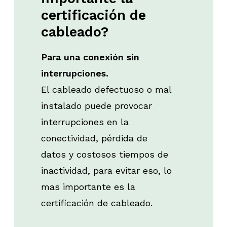
certificación
de
cableado?
Para una conexión sin
interrupciones.
El cableado defectuoso o mal
instalado puede provocar
interrupciones en la
conectividad, pérdida de
datos y costosos tiempos de
inactividad, para evitar eso, lo
mas importante es la
certificación de cableado.