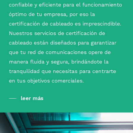
confiable y eficiente para el funcionamiento
óptimo de tu empresa, por eso la
certificación de cableado es imprescindible.
Nuestros servicios de certificación de
cableado están diseñados para garantizar
que tu red de comunicaciones opere de
manera fluida y segura, brindándote la
tranquilidad que necesitas para centrarte
en tus objetivos comerciales.
leer más