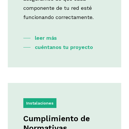
componente de tu red esté
funcionando correctamente.
leer más
cuéntanos tu proyecto
Instalaciones
Cumplimiento
de
Normativas