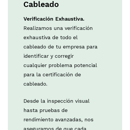
Cableado
Verificación Exhaustiva.
Realizamos una verificación
exhaustiva de todo el
cableado de tu empresa para
identificar y corregir
cualquier problema potencial
para la certificación de
cableado.
Desde la inspección visual
hasta pruebas de
rendimiento avanzadas, nos
aseguramos de que cada