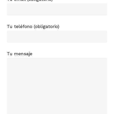
Tu teléfono (obligatorio)
Tu mensaje