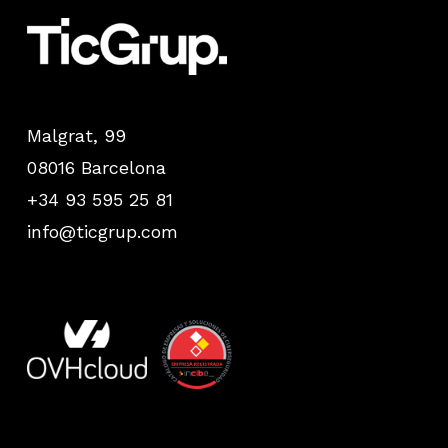
Malgrat, 99
08016 Barcelona
+34 93 595 25 81
info@ticgrup.com