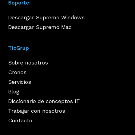
Soporte:
Descargar Supremo Windows
Descargar Supremo Mac
TicGrup
Sobre nosotros
Cronos
Servicios
Blog
Diccionario de conceptos IT
Trabajar con nosotros
Contacto