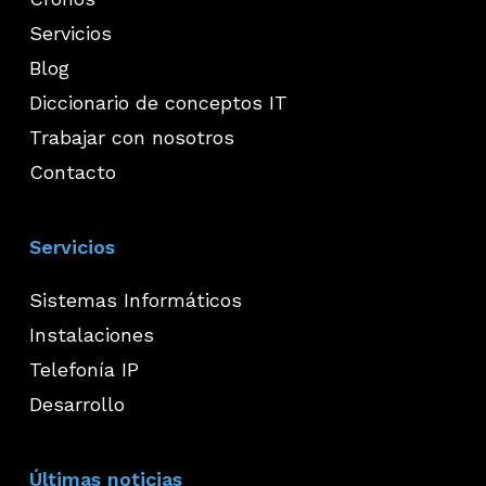
Servicios
Blog
Diccionario de conceptos IT
Trabajar con nosotros
Contacto
Servicios
Sistemas Informáticos
Instalaciones
Telefonía IP
Desarrollo
Últimas noticias