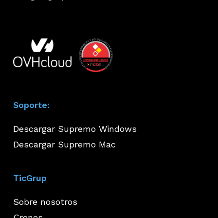
Soporte:
Descargar Supremo Windows
Descargar Supremo Mac
TicGrup
Sobre nosotros
Cronos