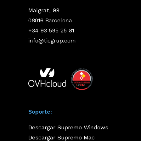
Malgrat, 99
08016 Barcelona
+34 93 595 25 81
info@ticgrup.com
Soporte:
Descargar Supremo Windows
Descargar Supremo Mac