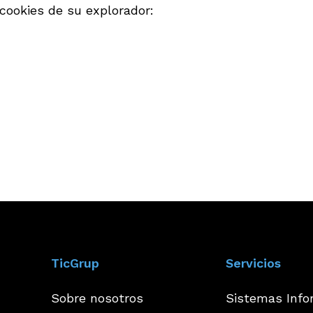
cookies de su explorador:
TicGrup
Servicios
Sobre nosotros
Sistemas Info