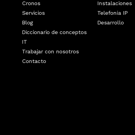
Cronos
Instalaciones
Servicios
Telefonía IP
Blog
Desarrollo
Diccionario de conceptos
IT
Trabajar con nosotros
Contacto